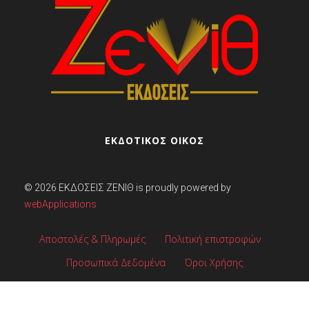
ΕΚΔΟΤΙΚΟΣ ΟΙΚΟΣ
© 2026
ΕΚΔΌΣΕΙΣ ΖΕΝΊΘ
is proudly powered by
webApplications
Αποστολές & Πληρωμές
Πολιτική επιστροφών
Προσωπικά Δεδομένα
Όροι Χρήσης