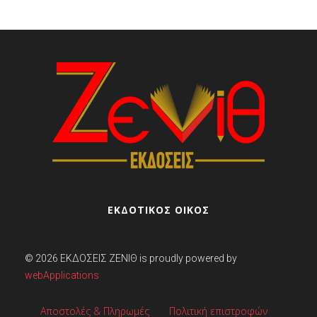
ΕΚΔΟΤΙΚΟΣ ΟΙΚΟΣ
© 2026
ΕΚΔΌΣΕΙΣ ΖΕΝΊΘ
is proudly powered by
webApplications
Αποστολές & Πληρωμές
Πολιτική επιστροφών