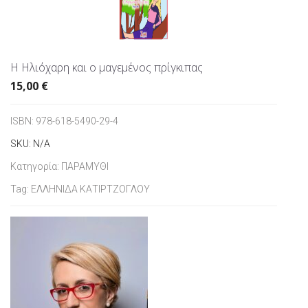
Η Ηλιόχαρη και ο μαγεμένος πρίγκιπας
15,00
€
ISBN:
978-618-5490-29-4
SKU:
N/A
Κατηγορία:
ΠΑΡΑΜΥΘΙ
Tag:
ΕΛΛΗΝΙΔΑ ΚΑΤΙΡΤΖΟΓΛΟΥ