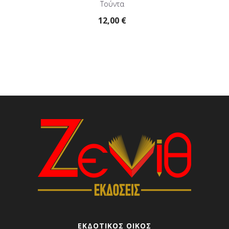
Τούντα
12,00
€
ΕΚΔΟΤΙΚΟΣ ΟΙΚΟΣ