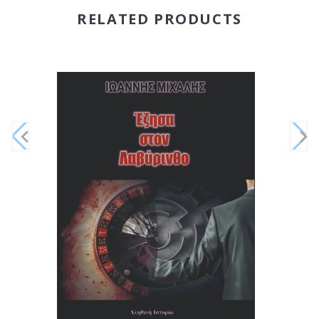
RELATED PRODUCTS