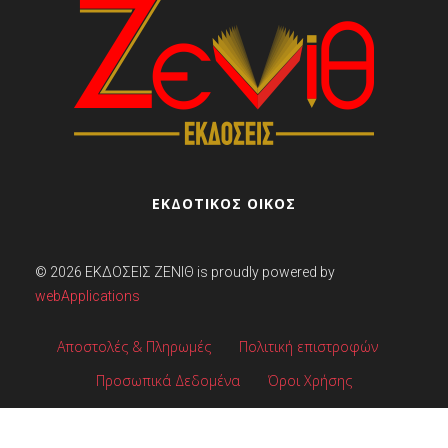
ΕΚΔΟΤΙΚΟΣ ΟΙΚΟΣ
© 2026
ΕΚΔΌΣΕΙΣ ΖΕΝΊΘ
is proudly powered by
webApplications
Αποστολές & Πληρωμές
Πολιτική επιστροφών
Προσωπικά Δεδομένα
Όροι Χρήσης