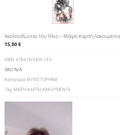
Ακολουθώντας τον Ήλιο – Μαίρη Καρπή-Λακουμέντα
15,00
€
ISBN:
978-618-5490-14-0
SKU:
N/A
Κατηγορία:
ΜΥΘΙΣΤΟΡΗΜΑ
Tag:
ΜΑΙΡΗ ΚΑΡΠΗ-ΛΑΚΟΥΜΕΝΤΑ