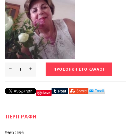
ΠΡΟΣΘΉΚΗ ΣΤΟ ΚΑΛΆΘΙ
Save
ΠΕΡΙΓΡΑΦΉ
Περιγραφή