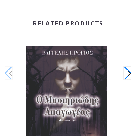
RELATED PRODUCTS