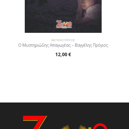
ΒΑΓΓΕΛΗΣ ΠΡΟΓΙΟΣ
Ο Μυστηριώδης Απαγωγέας – Βαγγέλης Πρόγιος
12,00
€