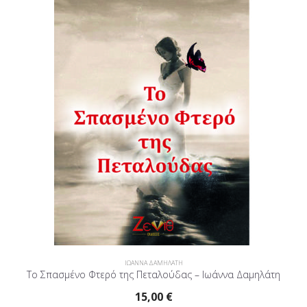
ΙΩΑΝΝΑ ΔΑΜΗΛΑΤΗ
Το Σπασμένο Φτερό της Πεταλούδας – Ιωάννα Δαμηλάτη
15,00
€