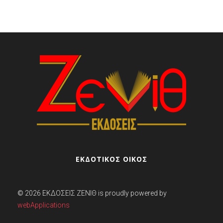
ΕΚΔΟΤΙΚΟΣ ΟΙΚΟΣ
© 2026
ΕΚΔΌΣΕΙΣ ΖΕΝΊΘ
is proudly powered by
webApplications