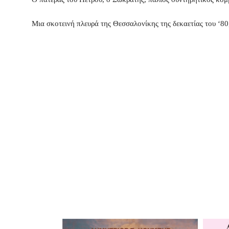
Μια σκοτεινή πλευρά της Θεσσαλονίκης της δεκαετίας του ‘80