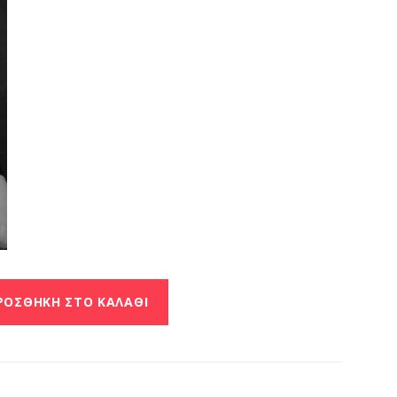
ΡΟΣΘΉΚΗ ΣΤΟ ΚΑΛΆΘΙ