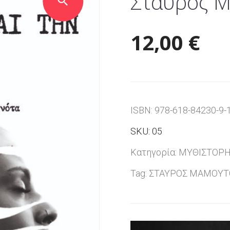
Σταύρος 
12,00
€
ISBN:
978-618-84230-9-
SKU:
05
Κατηγορία:
ΜΥΘΙΣΤΟΡ
Tag:
ΣΤΑΥΡΟΣ ΜΑΜΟΥΤ