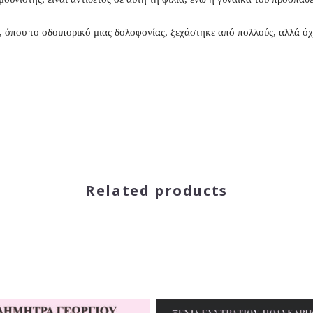
, όπου το οδοιπορικό μιας δολοφονίας, ξεχάστηκε από πολλούς, αλλά όχι
Related products