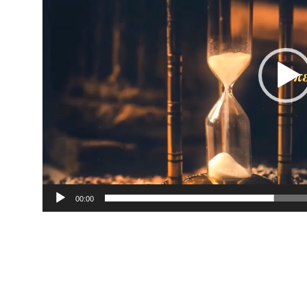
00:00