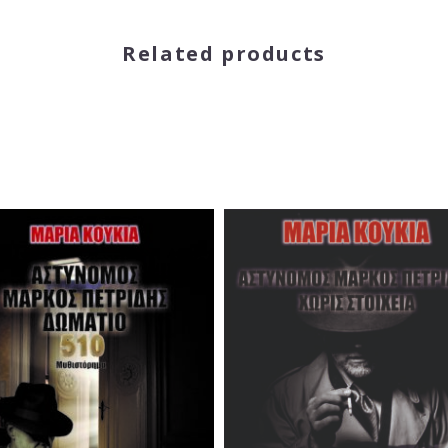
Related products