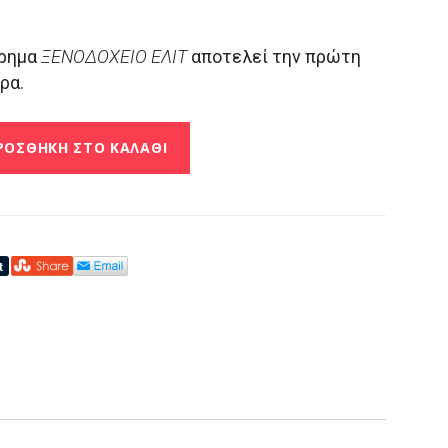
όρημα
ΞΕΝΟΔΟΧΕΙΟ ΕΛΙΤ
αποτελεί την πρώτη
ρα.
ΡΟΣΘΉΚΗ ΣΤΟ ΚΑΛΆΘΙ