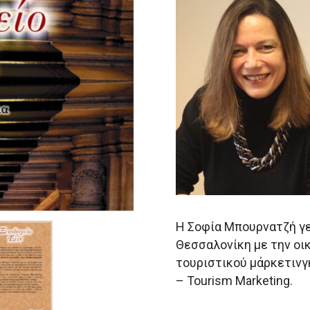
Η Σοφία Μπουρνατζή γε
Θεσσαλονίκη με την οι
τουριστικού μάρκετινγ
– Tourism Marketing.