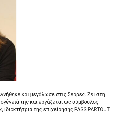
ννήθηκε και μεγάλωσε στις Σέρρες. Ζει στη
κογένειά της και εργάζεται ως σύμβουλος
κ, ιδιοκτήτρια της επιχείρησης PASS PARTOUT