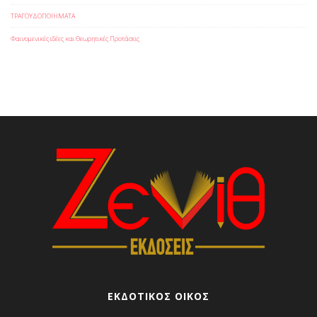
ΤΡΑΓΟΥΔΟΠΟΙΗΜΑΤΑ
Φαινομενικές ιδέες και Θεωρητικές Προτάσεις
ΕΚΔΟΤΙΚΟΣ ΟΙΚΟΣ