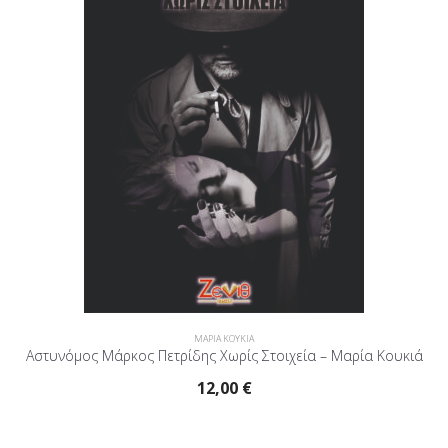
ΜΑΡΙΑ ΚΟΥΚΙΑ
Αστυνόμος Μάρκος Πετρίδης Χωρίς Στοιχεία – Μαρία Κουκιά
12,00
€