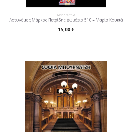
ΜΑΡΙΑ ΚΟΥΚΙΑ
Αστυνόμος Μάρκος Πετρίδης Δωμάτιο 510 – Μαρία Κουκιά
15,00
€