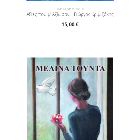
ΓΙΩΡΓΟΣ ΚΡΙΜΙΖΑΚΗΣ
Αξίες που μ’ Αξίωσαν – Γιώργος Κριμιζάκης
15,00
€