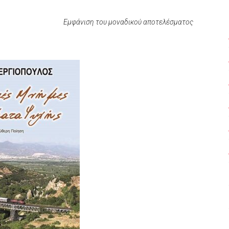
Εμφάνιση του μοναδικού αποτελέσματος