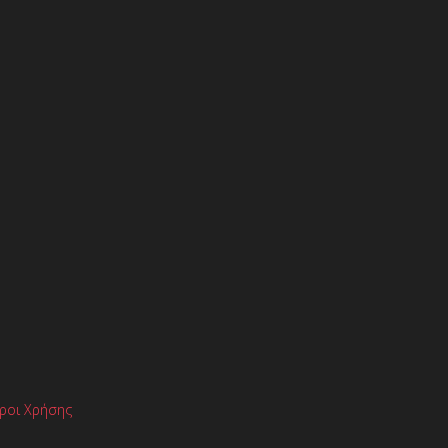
ροι Χρήσης