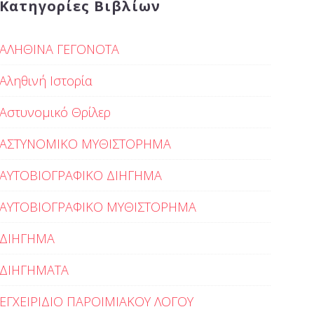
Κατηγορίες Βιβλίων
ΑΛΗΘΙΝΑ ΓΕΓΟΝΟΤΑ
Αληθινή Ιστορία
Αστυνομικό Θρίλερ
ΑΣΤΥΝΟΜΙΚΟ ΜΥΘΙΣΤΟΡΗΜΑ
ΑΥΤΟΒΙΟΓΡΑΦΙΚΟ ΔΙΗΓΗΜΑ
ΑΥΤΟΒΙΟΓΡΑΦΙΚΟ ΜΥΘΙΣΤΟΡΗΜΑ
ΔΙΗΓΗΜΑ
ΔΙΗΓΗΜΑΤΑ
ΕΓΧΕΙΡΙΔΙΟ ΠΑΡΟΙΜΙΑΚΟΥ ΛΟΓΟΥ