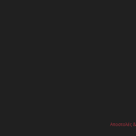
Αποστολές &