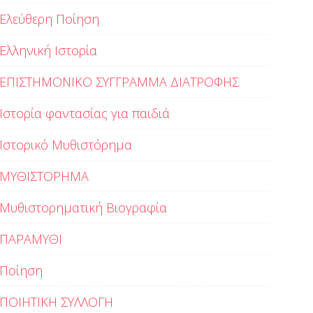
Ελεύθερη Ποίηση
Ελληνική Ιστορία
ΕΠΙΣΤΗΜΟΝΙΚΟ ΣΥΓΓΡΑΜΜΑ ΔΙΑΤΡΟΦΗΣ
Ιστορία φαντασίας για παιδιά
Ιστορικό Μυθιστόρημα
ΜΥΘΙΣΤΟΡΗΜΑ
Μυθιστορηματική Βιογραφία
ΠΑΡΑΜΥΘΙ
Ποίηση
ΠΟΙΗΤΙΚΗ ΣΥΛΛΟΓΗ