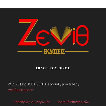
ΕΚΔΟΤΙΚΟΣ ΟΙΚΟΣ
© 2026
ΕΚΔΌΣΕΙΣ ΖΕΝΊΘ
is proudly powered by
webApplications
Αποστολές & Πληρωμές
Πολιτική επιστροφών