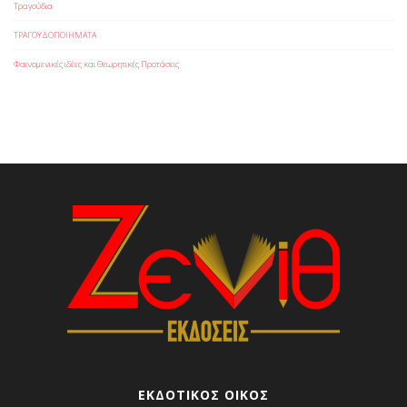
Τραγούδια
ΤΡΑΓΟΥΔΟΠΟΙΗΜΑΤΑ
Φαινομενικές ιδέες και Θεωρητικές Προτάσεις
ΕΚΔΟΤΙΚΟΣ ΟΙΚΟΣ